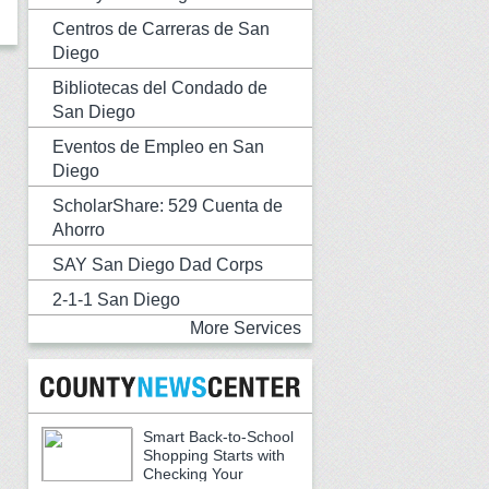
Centros de Carreras de San
Diego
Bibliotecas del Condado de
San Diego
Eventos de Empleo en San
Diego
ScholarShare: 529 Cuenta de
Ahorro
SAY San Diego Dad Corps
2-1-1 San Diego
More Services
Smart Back-to-School
Shopping Starts with
Checking Your