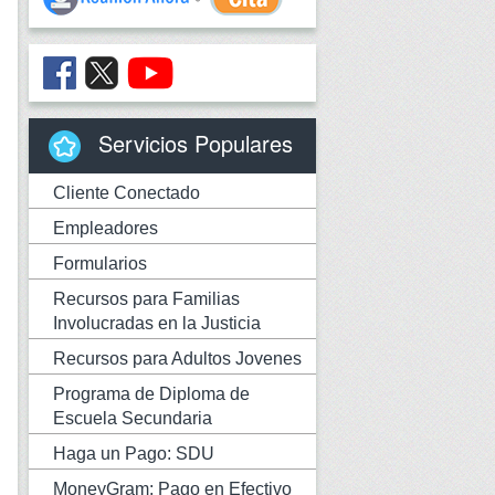
Servicios Populares
Cliente Conectado
Empleadores
Formularios
Recursos para Familias
Involucradas en la Justicia
Recursos para Adultos Jovenes
Programa de Diploma de
Escuela Secundaria
Haga un Pago: SDU
MoneyGram: Pago en Efectivo