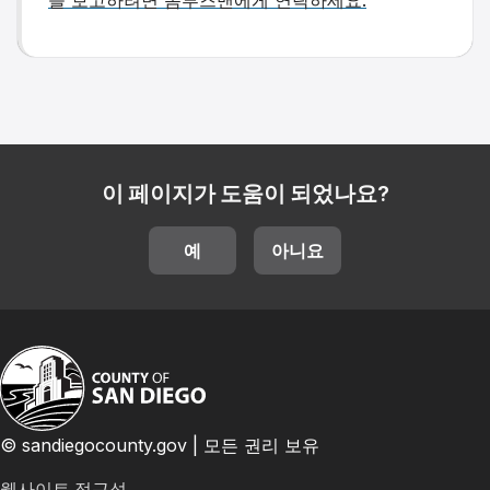
을 보고하려면 옴부즈맨에게 연락하세요.
이 페이지가 도움이 되었나요?
예
아니요
© sandiegocounty.gov | 모든 권리 보유
웹사이트 접근성