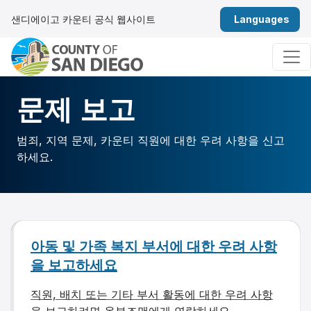
콘텐츠 건너뛰기
샌디에이고 카운티 공식 웹사이트
한국어
메인 네비게이션
문제 보고
범죄, 지역 문제, 카운티 직원에 대한 우려 사항을 신고
하세요.
아동 및 가족 복지 부서에 대한 우려 사항
을 보고하세요
직원, 배치 또는 기타 부서 활동에 대한 우려 사항