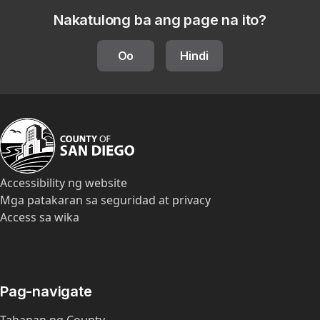
Nakatulong ba ang page na ito?
Oo
Hindi
Accessibility ng website
Mga patakaran sa seguridad at privacy
Access sa wika
Pag-navigate