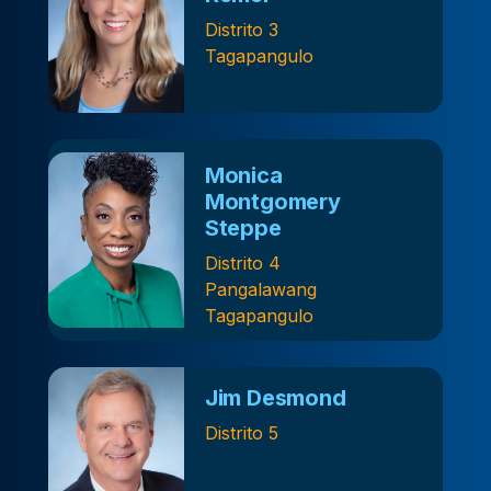
Distrito 3
Tagapangulo
Monica
Montgomery
Steppe
Distrito 4
Pangalawang
Tagapangulo
Jim Desmond
Distrito 5