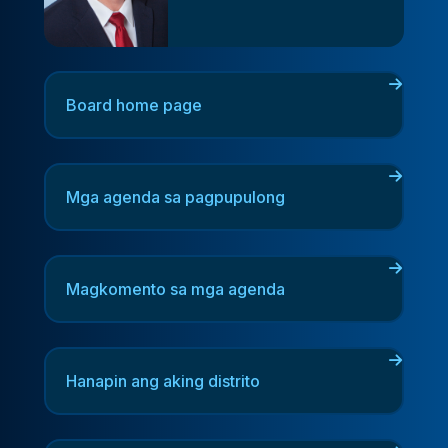
Board home page
Mga agenda sa pagpupulong
Magkomento sa mga agenda
Hanapin ang aking distrito