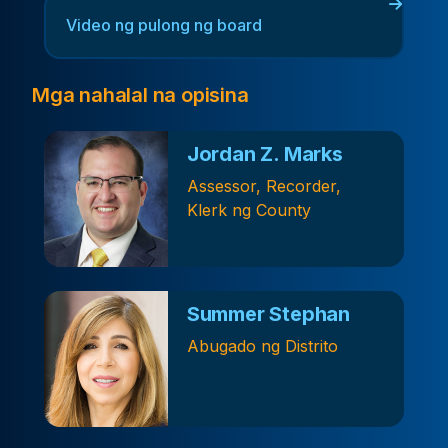
Video ng pulong ng board
Mga nahalal na opisina
Jordan Z. Marks
Assessor, Recorder,
Klerk ng County
Summer Stephan
Abugado ng Distrito