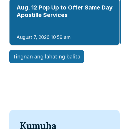
Aug. 12 Pop Up to Offer Same Day
Apostille Services
August 7, 2026 10:59 am
Tingnan ang lahat ng balita
Kumuha