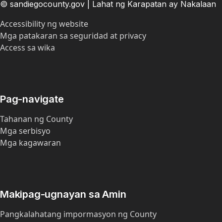
© sandiegocounty.gov | Lahat ng Karapatan ay Nakalaan
Accessibility ng website
Mga patakaran sa seguridad at privacy
Access sa wika
Pag-navigate
Tahanan ng County
Mga serbisyo
Mga kagawaran
Makipag-ugnayan sa Amin
Pangkalahatang impormasyon ng County