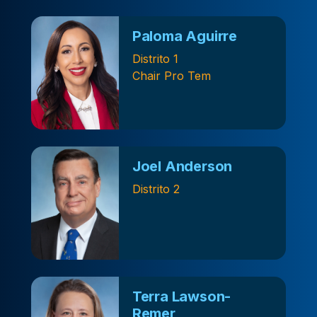
Paloma Aguirre
Distrito 1
Chair Pro Tem
Joel Anderson
Distrito 2
Terra Lawson-
Remer