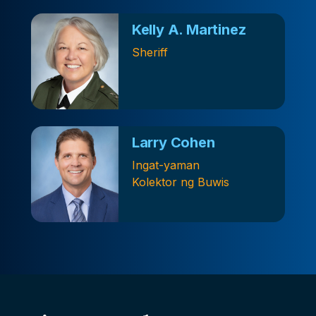
Kelly A. Martinez
Sheriff
Larry Cohen
Ingat-yaman
Kolektor ng Buwis