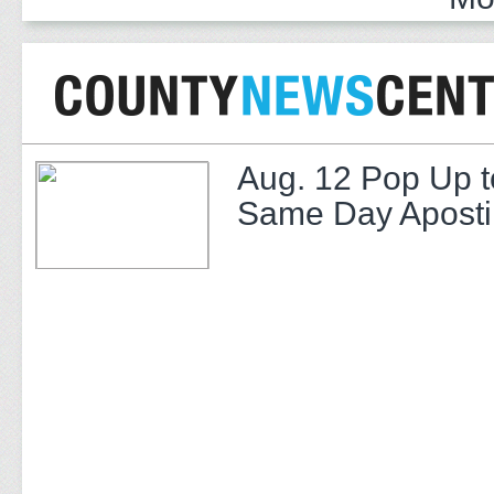
Aug. 12 Pop Up t
Same Day Apostil