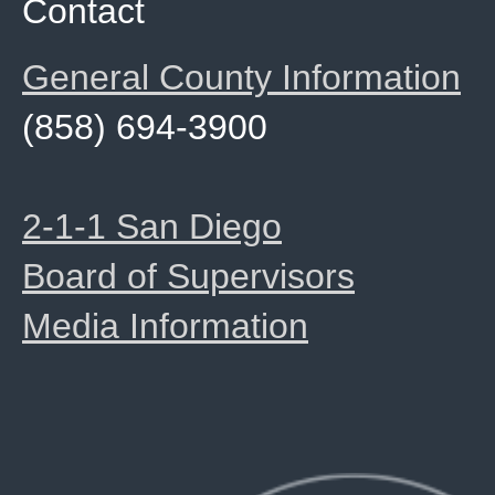
Contact
General County Information
(858) 694-3900
2-1-1 San Diego
Board of Supervisors
Media Information