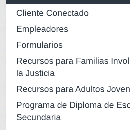
Cliente Conectado
Empleadores
Formularios
Recursos para Familias Invo
la Justicia
Recursos para Adultos Jove
Programa de Diploma de Es
Secundaria