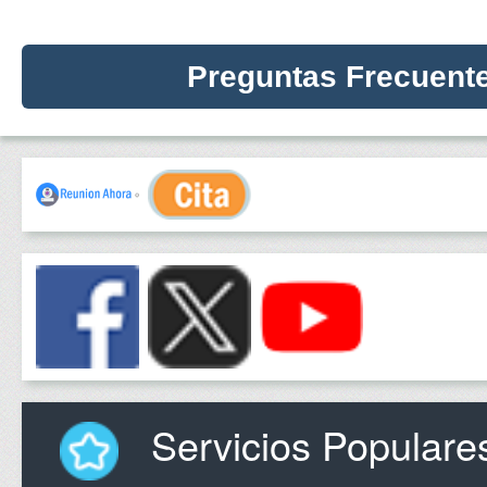
Preguntas Frecuent
Servicios Populare