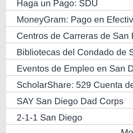
Haga un Pago: SDU
MoneyGram: Pago en Efecti
Centros de Carreras de San
Bibliotecas del Condado de 
Eventos de Empleo en San 
ScholarShare: 529 Cuenta d
SAY San Diego Dad Corps
2-1-1 San Diego
Mo