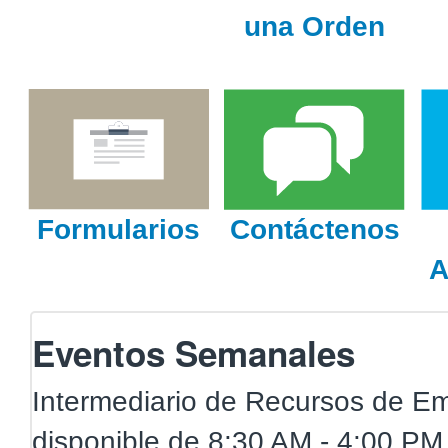
una Orden
Formularios
Contáctenos
A
Eventos Semanales
Intermediario de Recursos de E
disponible de 8:30 AM - 4:00 PM,